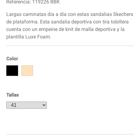
Referencia:
119226 BBK
Largas caminatas día a día con estas sandalias Skechers
de plataforma. Esta sandalia deportiva con tira tobillera
cuenta con un empeine de knit de malla deportiva y la
plantilla Luxe Foam.
Color
Tallas