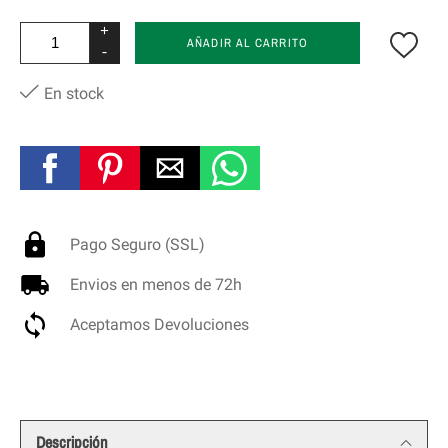
+
AÑADIR AL CARRITO
-
En stock
Pago Seguro (SSL)
Envios en menos de 72h
Aceptamos Devoluciones
Descripción