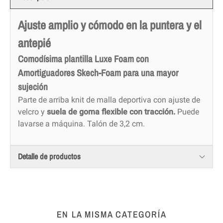
Ajuste amplio y cómodo en la puntera y el
antepié
Comodísima plantilla Luxe Foam con
Amortiguadores Skech-Foam para una mayor
sujeción
Parte de arriba knit de malla deportiva con ajuste de
velcro y
suela de goma flexible con tracción.
Puede
lavarse a máquina. Talón de 3,2 cm.
Detalle de productos
EN LA MISMA CATEGORÍA