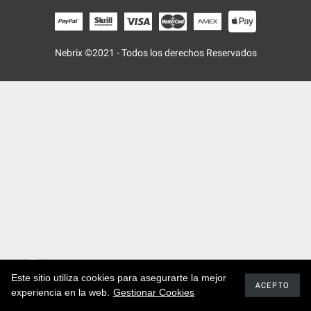
Nebrix ©2021 - Todos los derechos Reservados
Este sitio utiliza cookies para asegurarte la mejor
ACEPTO
experiencia en la web.
Gestionar Cookies