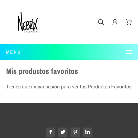
MENÚ
Mis productos favoritos
Tienes que iniciar sesión para ver tus Productos Favoritos