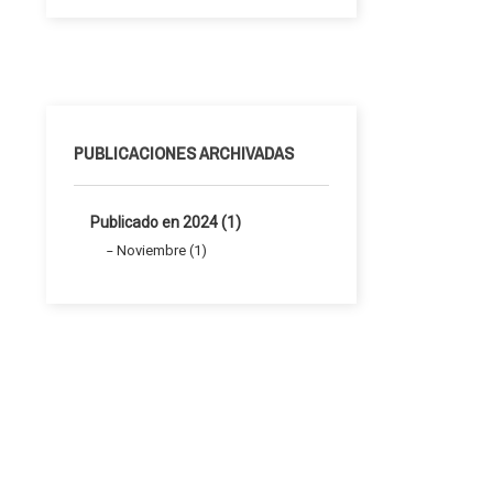
PUBLICACIONES ARCHIVADAS
Publicado en 2024 (1)
Noviembre (1)