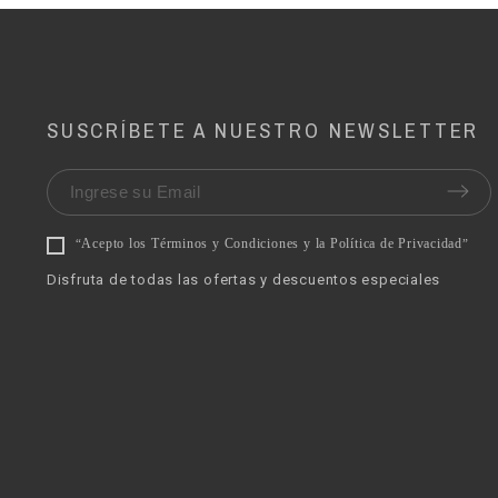
SUSCRÍBETE A NUESTRO NEWSLETTER
Acepto los Términos y Condiciones y la Política de Privacidad
“
”
Disfruta de todas las ofertas y descuentos especiales