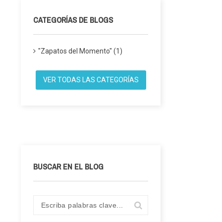
CATEGORÍAS DE BLOGS
"Zapatos del Momento" (1)
VER TODAS LAS CATEGORÍAS
BUSCAR EN EL BLOG