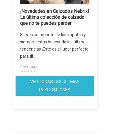
¡Novedades en Calzados Nebrix!
La última colección de calzado
que no te puedes perder
Si eres un amante de los zapatos y
siempre estás buscando las últimas
tendencias ¡Este es el lugar perfecto
para ti!...
Leer mas
VER TODAS LAS ÚLTIMAS
PUBLICACIONES