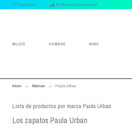
Favoritos
Productos Comparados
MUJER
HOMBRE
NIÑO
Inicio
Marcas
Paula Urban
Lista de productos por marca Paula Urban
Los zapatos Paula Urban