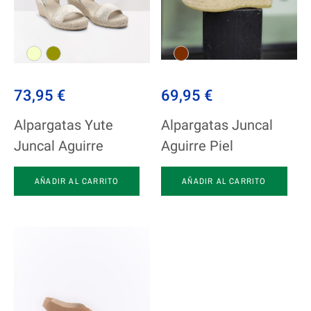
73,95 €
69,95 €
Alpargatas Yute
Alpargatas Juncal
Juncal Aguirre
Aguirre Piel
AÑADIR AL CARRITO
AÑADIR AL CARRITO