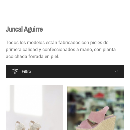
Juncal Aguirre
Todos los modelos están fabricados con pieles de
primera calidad y confeccionados a mano, con planta
acolchada forrada en piel.
Filtro