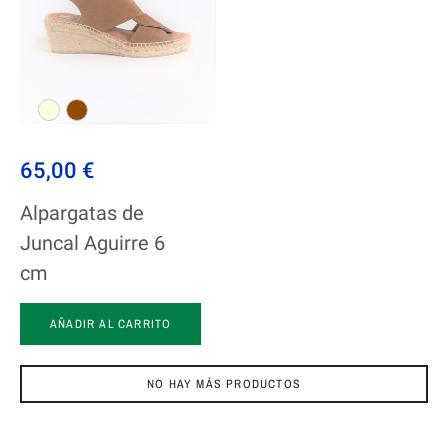
65,00 €
Alpargatas de
Juncal Aguirre 6
cm
AÑADIR AL CARRITO
NO HAY MÁS PRODUCTOS