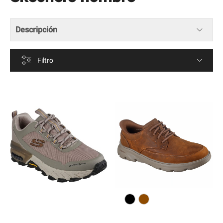
Descripción
Filtro