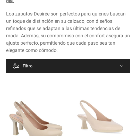
día.
Los zapatos Desirée son perfectos para quienes buscan
un toque de distinción en su calzado, con diseños
refinados que se adaptan a las últimas tendencias de
moda. Además, su compromiso con el confort asegura un
ajuste perfecto, permitiendo que cada paso sea tan
elegante como cómodo.
Filtro