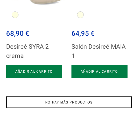
68,90 €
64,95 €
Desireé SYRA 2
Salón Desireé MAIA
crema
1
AÑADIR AL CARRITO
AÑADIR AL CARRITO
NO HAY MÁS PRODUCTOS