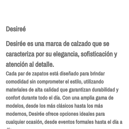
Desireé
Desirée es una marca de calzado que se
caracteriza por su elegancia, sofisticación y
atención al detalle.
Cada par de zapatos está diseñado para brindar
comodidad sin comprometer el estilo, utilizando
materiales de alta calidad que garantizan durabilidad y
confort durante todo el día. Con una amplia gama de
modelos, desde los más clásicos hasta los más
modernos, Desirée ofrece opciones ideales para
cualquier ocasión, desde eventos formales hasta el día a