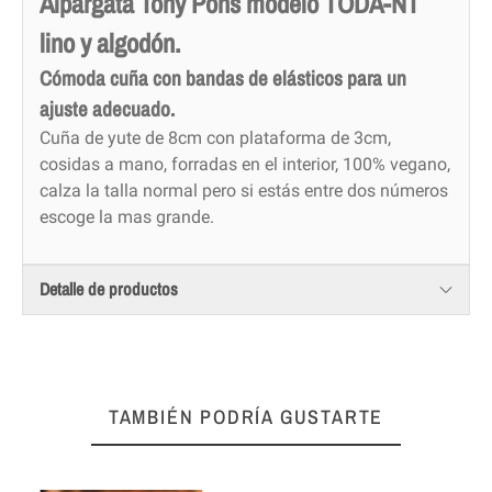
Alpargata Tony Pons modelo TODA-NT
lino y algodón.
Cómoda cuña con bandas de elásticos para un
ajuste adecuado.
Cuña de yute de 8cm con plataforma de 3cm,
cosidas a mano, forradas en el interior, 100% vegano,
calza la talla normal pero si estás entre dos números
escoge la mas grande.
Detalle de productos
TAMBIÉN PODRÍA GUSTARTE