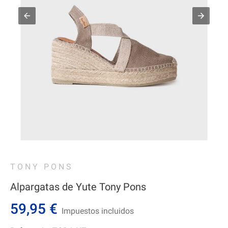
TONY PONS
Alpargatas de Yute Tony Pons
59,95 €
Impuestos incluidos