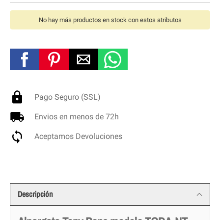
No hay más productos en stock con estos atributos
Pago Seguro (SSL)
Envios en menos de 72h
Aceptamos Devoluciones
Descripción