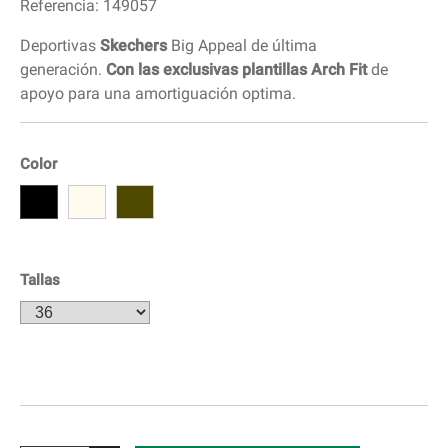
Referencia:
149057
Deportivas
Skechers
Big Appeal de última
generación.
Con las exclusivas plantillas Arch Fit
de
apoyo para una amortiguación optima.
Color
Tallas