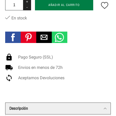
+
AÑADIR AL CARRITO
-
En stock
Pago Seguro (SSL)
Envios en menos de 72h
Aceptamos Devoluciones
Descripción