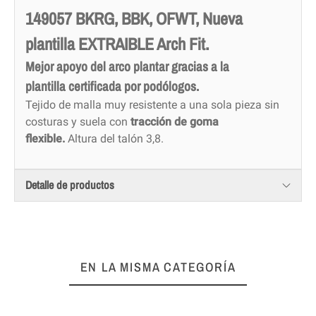
149057 BKRG, BBK, OFWT, Nueva
plantilla EXTRAIBLE Arch Fit.
Mejor apoyo del arco plantar gracias a la
plantilla
certificada por
podólogos.
Tejido de malla muy resistente a una sola pieza sin
costuras y suela con
tracción de goma
flexible.
Altura del talón 3,8.
Detalle de productos
EN LA MISMA CATEGORÍA