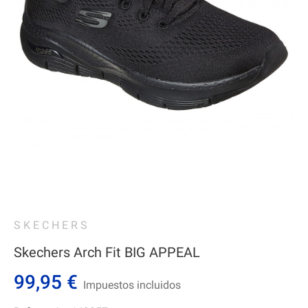
SKECHERS
Skechers Arch Fit BIG APPEAL
99,95 €
Impuestos incluidos