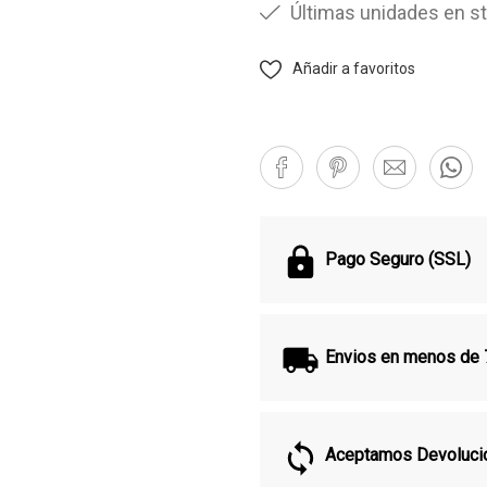
Últimas unidades en s
Añadir a favoritos
Pago Seguro (SSL)
Envios en menos de 
Aceptamos Devoluci