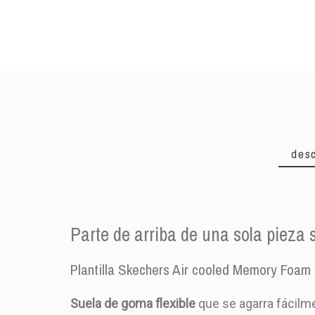
desc
Parte de arriba de una sola pieza 
Plantilla Skechers Air cooled Memory Foam e
PRODUCTO
Suela de goma flexible
que se agarra fácilme