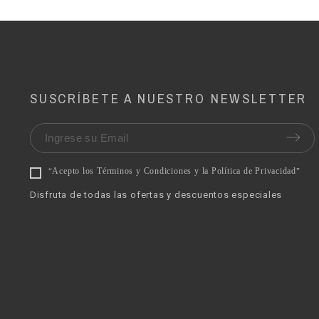
SUSCRÍBETE A NUESTRO NEWSLETTER
Acepto los Términos y Condiciones y la Política de Privacidad
“
”
Disfruta de todas las ofertas y descuentos especiales